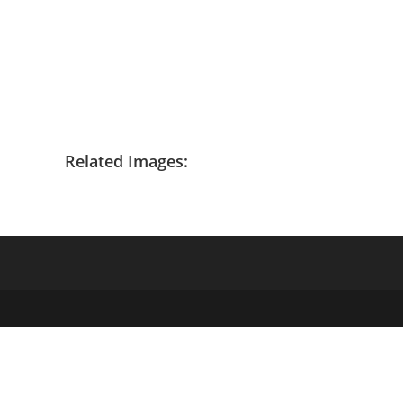
Related Images: